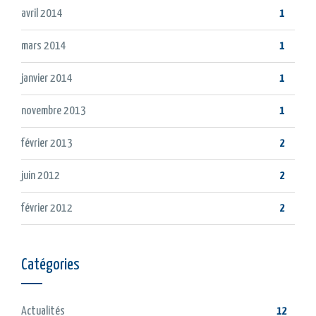
avril 2014
1
mars 2014
1
janvier 2014
1
novembre 2013
1
février 2013
2
juin 2012
2
février 2012
2
Catégories
Actualités
12