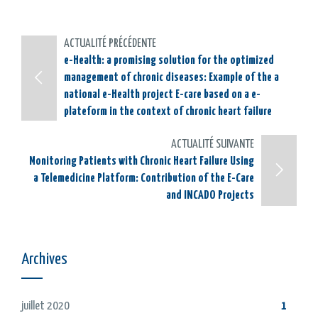
ACTUALITÉ PRÉCÉDENTE
e-Health: a promising solution for the optimized
management of chronic diseases: Example of the a
national e-Health project E-care based on a e-
plateform in the context of chronic heart failure
ACTUALITÉ SUIVANTE
Monitoring Patients with Chronic Heart Failure Using
a Telemedicine Platform: Contribution of the E-Care
and INCADO Projects
Archives
juillet 2020
1