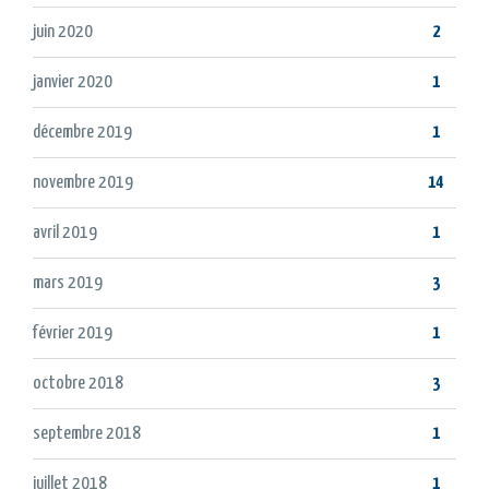
juin 2020
2
janvier 2020
1
décembre 2019
1
novembre 2019
14
avril 2019
1
mars 2019
3
février 2019
1
octobre 2018
3
septembre 2018
1
juillet 2018
1