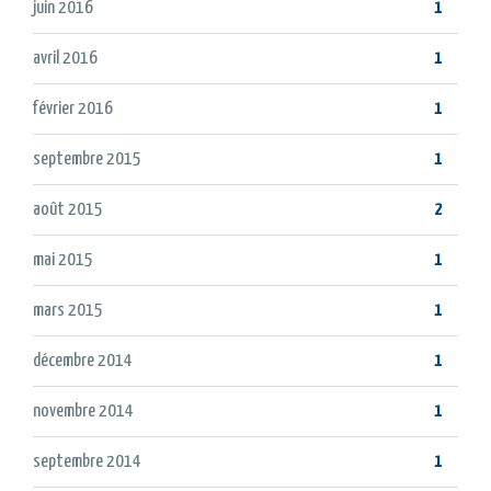
juin 2016
1
avril 2016
1
février 2016
1
septembre 2015
1
août 2015
2
mai 2015
1
mars 2015
1
décembre 2014
1
novembre 2014
1
septembre 2014
1