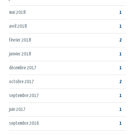
mai 2018
1
avril 2018
1
février 2018
2
janvier 2018
1
décembre 2017
1
octobre 2017
2
septembre 2017
1
juin 2017
1
septembre 2016
1