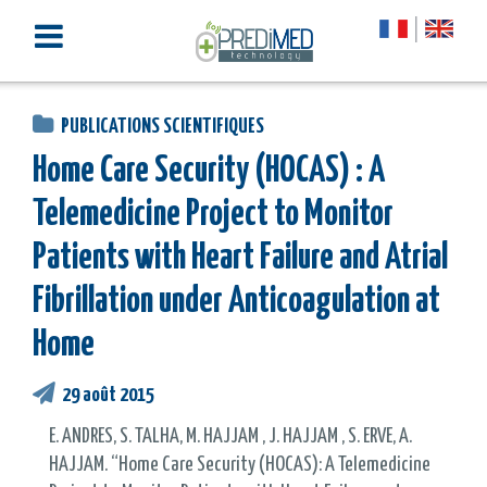
PUBLICATIONS SCIENTIFIQUES
Home Care Security (HOCAS) : A
Telemedicine Project to Monitor
Patients with Heart Failure and Atrial
Fibrillation under Anticoagulation at
Home
29 août 2015
E. ANDRES, S. TALHA, M. HAJJAM , J. HAJJAM , S. ERVE, A.
HAJJAM. “Home Care Security (HOCAS): A Telemedicine