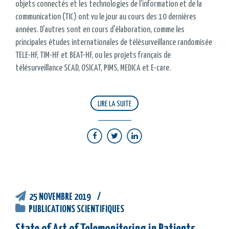
objets connectés et les technologies de l'information et de la
communication (TIC) ont vu le jour au cours des 10 dernières
années. D'autres sont en cours d'élaboration, comme les
principales études internationales de télésurveillance randomisée
TELE-HF, TIM-HF et BEAT-HF, ou les projets français de
télésurveillance SCAD, OSICAT, PIMS, MEDICA et E-care.
LIRE LA SUITE
25 NOVEMBRE 2019
PUBLICATIONS SCIENTIFIQUES