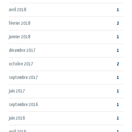
avril 2018
1
février 2018
2
janvier 2018
1
décembre 2017
1
octobre 2017
2
septembre 2017
1
juin 2017
1
septembre 2016
1
juin 2016
1
avril 2016
1