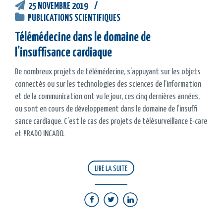
25 NOVEMBRE 2019
PUBLICATIONS SCIENTIFIQUES
Télémédecine dans le domaine de
l’insufﬁsance cardiaque
De nombreux projets de télémédecine, s’appuyant sur les objets
connectés ou sur les technologies des sciences de l’information
et de la communication ont vu le jour, ces cinq dernières années,
ou sont en cours de développement dans le domaine de l’insufﬁ
sance cardiaque. C’est le cas des projets de télésurveillance E-care
et PRADO INCADO.
LIRE LA SUITE