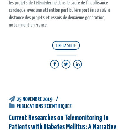
les projets de télémédecine dans le cadre de l'insuffisance
cardiaque, avec une attention particulière portée au suivi à
distance des projets et essais de deuxième génération,
notamment en France.
LIRE LA SUITE
25 NOVEMBRE 2019
PUBLICATIONS SCIENTIFIQUES
Current Researches on Telemonitoring in
Patients with Diabetes Mellitus: A Narrative