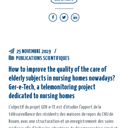
25 NOVEMBRE 2019
PUBLICATIONS SCIENTIFIQUES
How to improve the quality of the care of
elderly subjects in nursing homes nowadays?
Ger-e-Tech, a telemonitoring project
dedicated to nursing homes
L'objectif du projet GER-e-TE est d'étudier l'apport de la
télésurveillance des résidents des maisons de repos du CHU de
Rouen, avec une structuration et un enregistrement des soins