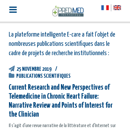
La plateforme intelligente E-care a fait l’objet de
nombreuses publications scientifiques dans le
cadre de projets de recherche institutionnels :
25 NOVEMBRE 2019
PUBLICATIONS SCIENTIFIQUES
Current Research and New Perspectives of
Telemedicine in Chronic Heart Failure:
Narrative Review and Points of Interest for
the Clinician
Il s'agit d'une revue narrative de la littérature et d'Internet sur