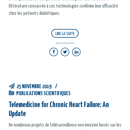
littérature consacrée à ces technologies confirme leur efficacité
chez les patients diabétiques.
LIRE LA SUITE
25 NOVEMBRE 2019
PUBLICATIONS SCIENTIFIQUES
Telemedicine for Chronic Heart Failure: An
Update
De nombreux projets de télésurveillance non invasive basés sur les