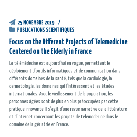
25 NOVEMBRE 2019
PUBLICATIONS SCIENTIFIQUES
Focus on the Different Projects of Telemedicine
Centered on the Elderly in France
La télémédecine est aujourd'hui en vogue, permettant le
déploiement d'outils informatiques et de communication dans
différents domaines de la santé, tels que la cardiologie, la
dermatologie, les domaines qui l'intéressent et les études
internationales. Avec le vieillissement de la population, les
personnes âgées sont de plus en plus préoccupées par cette
pratique innovante. Il s'agit d'une revue narrative de la littérature
et d'Internet concernant les projets de télémédecine dans le
domaine de la gériatrie en France.