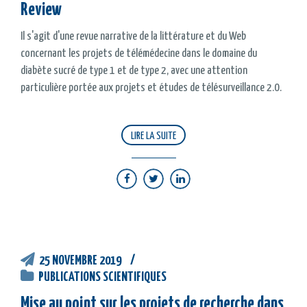
Review
Il s'agit d'une revue narrative de la littérature et du Web
concernant les projets de télémédecine dans le domaine du
diabète sucré de type 1 et de type 2, avec une attention
particulière portée aux projets et études de télésurveillance 2.0.
LIRE LA SUITE
25 NOVEMBRE 2019
PUBLICATIONS SCIENTIFIQUES
Mise au point sur les projets de recherche dans