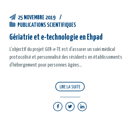
25 NOVEMBRE 2019
PUBLICATIONS SCIENTIFIQUES
Gériatrie et e-technologie en Ehpad
L’objectif du projet GER-e-TE est d’assurer un suivi médical
protocolisé et personnalisé des résidents en établissements
d’hébergement pour personnes âgées...
LIRE LA SUITE