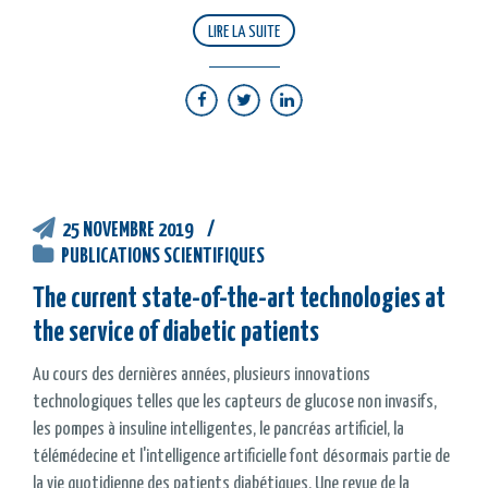
LIRE LA SUITE
25 NOVEMBRE 2019
PUBLICATIONS SCIENTIFIQUES
The current state-of-the-art technologies at
the service of diabetic patients
Au cours des dernières années, plusieurs innovations
technologiques telles que les capteurs de glucose non invasifs,
les pompes à insuline intelligentes, le pancréas artificiel, la
télémédecine et l'intelligence artificielle font désormais partie de
la vie quotidienne des patients diabétiques. Une revue de la