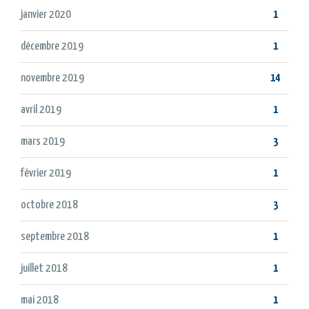
janvier 2020
1
décembre 2019
1
novembre 2019
14
avril 2019
1
mars 2019
3
février 2019
1
octobre 2018
3
septembre 2018
1
juillet 2018
1
mai 2018
1