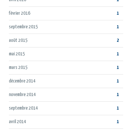
février 2016
1
septembre 2015
1
août 2015
2
mai 2015
1
mars 2015
1
décembre 2014
1
novembre 2014
1
septembre 2014
1
avril 2014
1