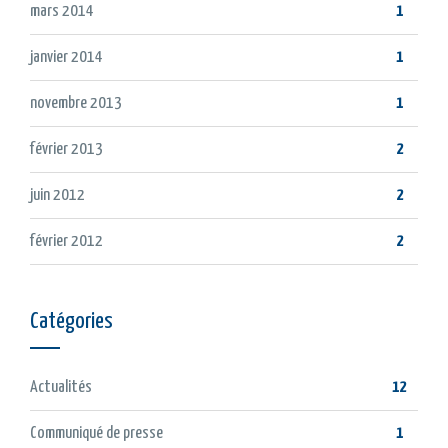
mars 2014
1
janvier 2014
1
novembre 2013
1
février 2013
2
juin 2012
2
février 2012
2
Catégories
Actualités
12
Communiqué de presse
1