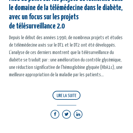
le domaine de la télémédecine dans le diabète,
avec un focus sur les projets
de télésurveillance 2.0
Depuis le début des années 1990, de nombreux projets et études
de télémédecine axés sur le DT1 et le DT2 ont été développés.
L’analyse de ces derniers montrent que la télésurveillance du
diabète se traduit par : une amélioration du contrôle glycémique,
une réduction significative de l’hémoglobine glyquée (HbA1c), une
meilleure appropriation de la maladie par les patients...
LIRE LA SUITE