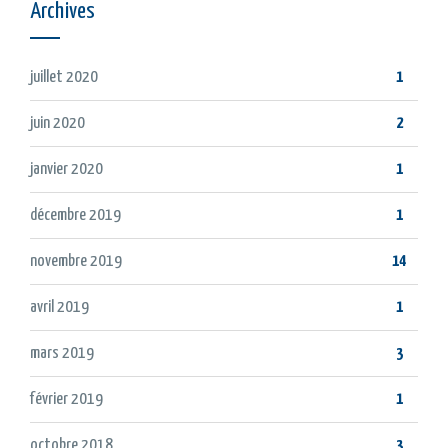
Archives
juillet 2020
1
juin 2020
2
janvier 2020
1
décembre 2019
1
novembre 2019
14
avril 2019
1
mars 2019
3
février 2019
1
octobre 2018
3