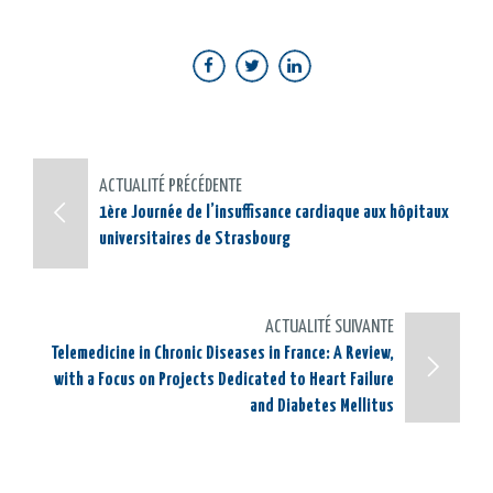
ACTUALITÉ PRÉCÉDENTE
1ère Journée de l’insuffisance cardiaque aux hôpitaux
universitaires de Strasbourg
ACTUALITÉ SUIVANTE
Telemedicine in Chronic Diseases in France: A Review,
with a Focus on Projects Dedicated to Heart Failure
and Diabetes Mellitus