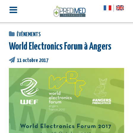
ÉVÈNEMENTS
World Electronics Forum à Angers
11 octobre 2017