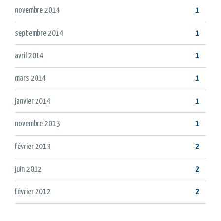
novembre 2014
1
septembre 2014
1
avril 2014
1
mars 2014
1
janvier 2014
1
novembre 2013
1
février 2013
2
juin 2012
2
février 2012
2