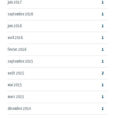
juin 2017
1
septembre 2016
1
juin 2016
1
avril 2016
1
février 2016
1
septembre 2015
1
août 2015
2
mai 2015
1
mars 2015
1
décembre 2014
1