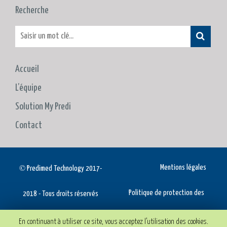
Recherche
Accueil
L’équipe
Solution My Predi
Contact
©
Mentions légales
Predimed Technology 2017-
Politique de protection des
2018 - Tous droits réservés
données personnelles
En continuant à utiliser ce site, vous acceptez l’utilisation des cookies.