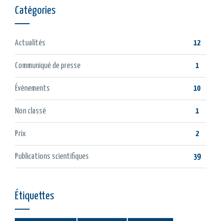
Catégories
Actualités
12
Communiqué de presse
1
Évènements
10
Non classé
1
Prix
2
Publications scientifiques
39
Étiquettes