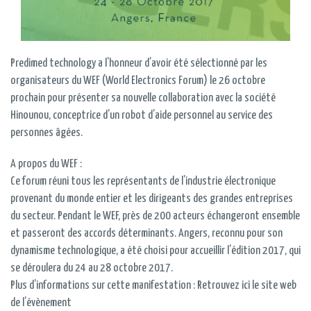
Predimed technology a l’honneur d’avoir été sélectionné par les
organisateurs du WEF (World Electronics Forum) le 26 octobre
prochain pour présenter sa nouvelle collaboration avec la société
Hinounou, conceptrice d’un robot d’aide personnel au service des
personnes âgées.
A propos du WEF :
Ce forum réuni tous les représentants de l’industrie électronique
provenant du monde entier et les dirigeants des grandes entreprises
du secteur. Pendant le WEF, près de 200 acteurs échangeront ensemble
et passeront des accords déterminants. Angers, reconnu pour son
dynamisme technologique, a été choisi pour accueillir l’édition 2017, qui
se déroulera du 24 au 28 octobre 2017.
Plus d’informations sur cette manifestation :
Retrouvez ici le site web
de l’évènement