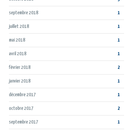
septembre 2018
1
juillet 2018
1
mai 2018
1
avril 2018
1
février 2018
2
janvier 2018
1
décembre 2017
1
octobre 2017
2
septembre 2017
1